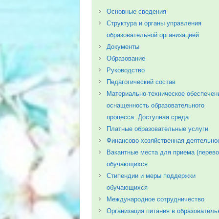
Основные сведения
Структура и органы управления
образовательной организацией
Документы
Образование
Руководство
Педагогический состав
Материально-техническое обеспечен
оснащенность образовательного
процесса. Доступная среда
Платные образовательные услуги
Финансово-хозяйственная деятельно
Вакантные места для приема (перево
обучающихся
Стипендии и меры поддержки
обучающихся
Международное сотрудничество
Организация питания в образователь