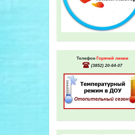
Телефон
Горячей линии
(3852) 20-64-07