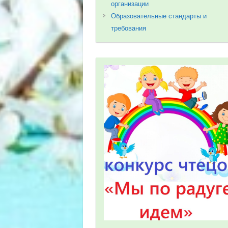
организации
Образовательные стандарты и
требования