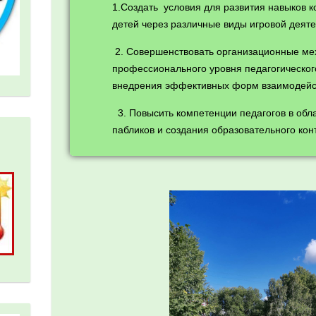
1.Создать условия для развития навыков 
детей через различные виды игровой деяте
2. Совершенствовать организационные м
профессионального уровня педагогическог
внедрения эффективных форм взаимодейст
3. Повысить компетенции педагогов в обл
пабликов и создания образовательного кон