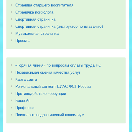
Страница старшего воспитателя
Страничка психолога
Спортивная страничка
Спортивная страничка (инструктор по плаванию)
Музыкальная страничка
Проекты
«Горячая линия» по вопросам оплаты труда РО
Независимая оценка качества услуг
Карта сайта
Региональный сегмент ЕИАС ФСТ России
Противодействие коррупции
Бассейн
Профсоюз
Психолого–педагогический консилиум