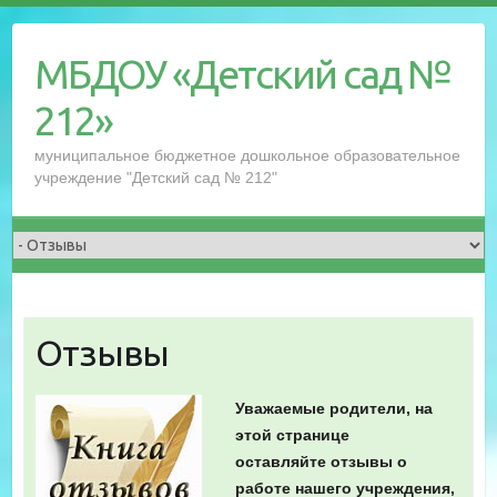
Перейти
к
МБДОУ «Детский сад №
содержимому
212»
муниципальное бюджетное дошкольное образовательное
учреждение "Детский сад № 212"
Отзывы
Уважаемые родители, на
этой странице
оставляйте отзывы о
работе нашего учреждения,