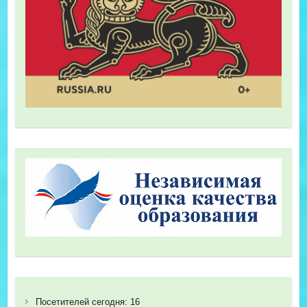
Посетителей сегодня:
16