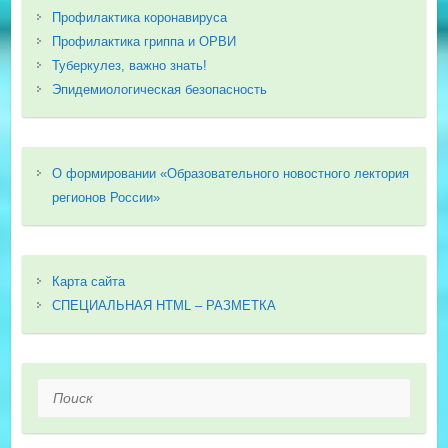
Профилактика коронавируса
Профилактика гриппа и ОРВИ
Туберкулез, важно знать!
Эпидемиологическая безопасность
О формировании «Образовательного новостного лектория
регионов России»
Карта сайта
СПЕЦИАЛЬНАЯ HTML – РАЗМЕТКА
Поиск