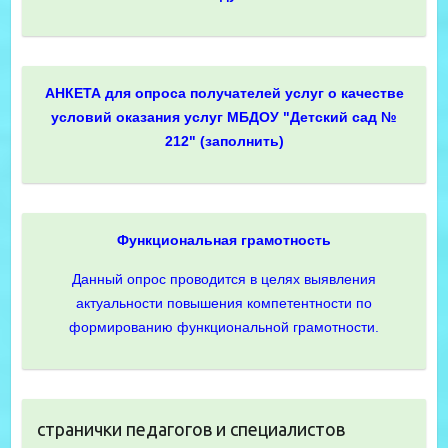
АНКЕТА для опроса получателей услуг о качестве
условий оказания услуг МБДОУ "Детский сад №
212" (заполнить)
Функциональная грамотность
Данный опрос проводится в целях выявления
актуальности повышения компетентности по
формированию функциональной грамотности.
странички педагогов и специалистов