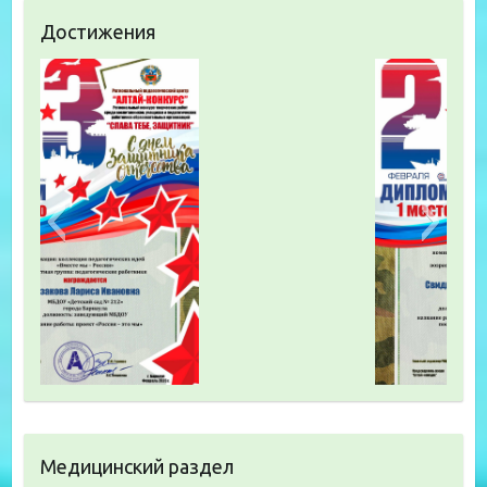
Достижения
Медицинский раздел