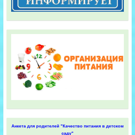
Анкета для родителей "Качество питания в детском
саду"