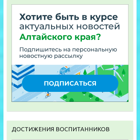
ДОСТИЖЕНИЯ ВОСПИТАННИКОВ