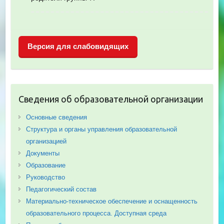
Версия для слабовидящих
Сведения об образовательной организации
Основные сведения
Структура и органы управления образовательной
организацией
Документы
Образование
Руководство
Педагогический состав
Материально-техническое обеспечение и оснащенность
образовательного процесса. Доступная среда