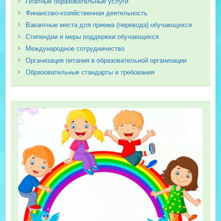
Платные образовательные услуги
Финансово-хозяйственная деятельность
Вакантные места для приема (перевода) обучающихся
Стипендии и меры поддержки обучающихся
Международное сотрудничество
Организация питания в образовательной организации
Образовательные стандарты и требования