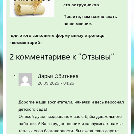
его сотрудников.
Пишите, нам важно знать
ваше мнение.
для этого заполните форму внизу страницы
«комментарий»
2 комментариве к “
Отзывы
”
Дарья Сбитнева
26.09.2025 к 04:25
Дорогие наши воспитатели, нянечки и весь персонал
детского сада!
От всей души поздравляем вас с Днём дошкольного
работника! Ваш труд неоценим и заслуживает самых
тёплых слов благодарности. Вы ежедневно дарите