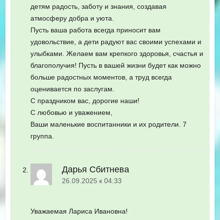
детям радость, заботу и знания, создавая
атмосферу добра и уюта.
Пусть ваша работа всегда приносит вам
удовольствие, а дети радуют вас своими успехами и
улыбками. Желаем вам крепкого здоровья, счастья и
благополучия! Пусть в вашей жизни будет как можно
больше радостных моментов, а труд всегда
оценивается по заслугам.
С праздником вас, дорогие наши!
С любовью и уважением,
Ваши маленькие воспитанники и их родители. 7
группа.
Дарья Сбитнева
26.09.2025 к 04:33
Уважаемая Лариса Ивановна!