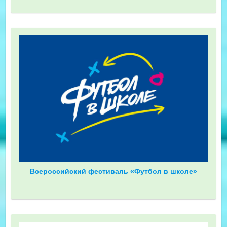
Всероссийский фестиваль «Футбол в школе»