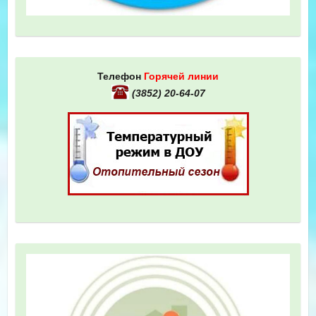
Телефон
Горячей линии
(3852) 20-64-07