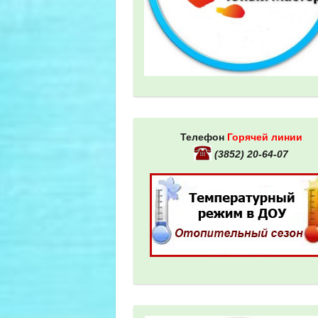
Телефон
Горячей линии
(3852) 20-64-07