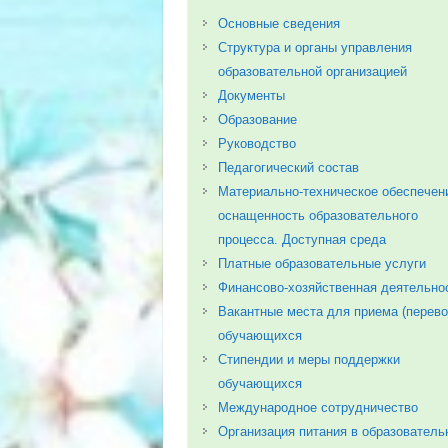
Основные сведения
Структура и органы управления
образовательной организацией
Документы
Образование
Руководство
Педагогический состав
Материально-техническое обеспечен
оснащенность образовательного
процесса. Доступная среда
Платные образовательные услуги
Финансово-хозяйственная деятельно
Вакантные места для приема (перево
обучающихся
Стипендии и меры поддержки
обучающихся
Международное сотрудничество
Организация питания в образователь