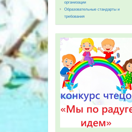
организации
Образовательные стандарты и
требования