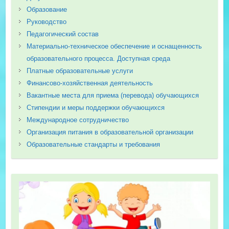
Образование
Руководство
Педагогический состав
Материально-техническое обеспечение и оснащенность
образовательного процесса. Доступная среда
Платные образовательные услуги
Финансово-хозяйственная деятельность
Вакантные места для приема (перевода) обучающихся
Стипендии и меры поддержки обучающихся
Международное сотрудничество
Организация питания в образовательной организации
Образовательные стандарты и требования