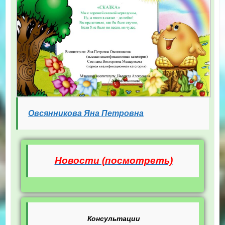
Овсянникова Яна Петровна
Новости (посмотреть)
Консультации