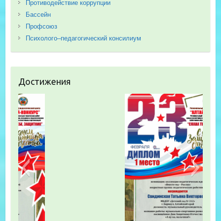
Противодействие коррупции
Бассейн
Профсоюз
Психолого–педагогический консилиум
Достижения