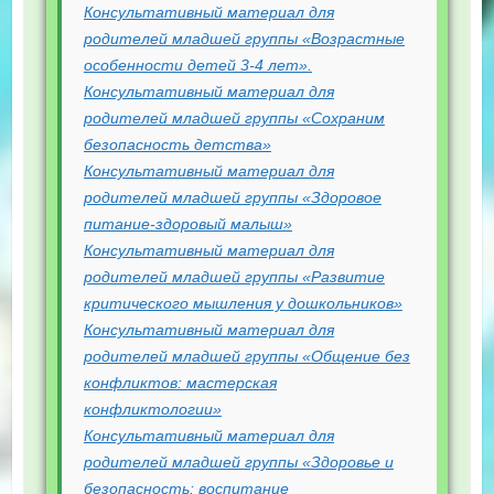
Консультативный материал для
родителей младшей группы «Возрастные
особенности детей 3-4 лет».
Консультативный материал для
родителей младшей группы «Сохраним
безопасность детства»
Консультативный материал для
родителей младшей группы «Здоровое
питание-здоровый малыш»
Консультативный материал для
родителей младшей группы «Развитие
критического мышления у дошкольников»
Консультативный материал для
родителей младшей группы «Общение без
конфликтов: мастерская
конфликтологии»
Консультативный материал для
родителей младшей группы «Здоровье и
безопасность: воспитание