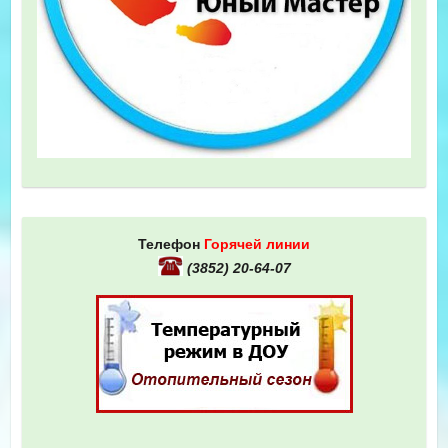
Телефон
Горячей линии
(3852) 20-64-07