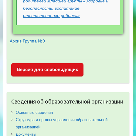
родителей младшей группы «Здоровье и
безопасность: воспитание
ответственного ребенка»
Архив Группа №9
Версия для слабовидящих
Сведения об образовательной организации
Основные сведения
Структура и органы управления образовательной
организацией
Документы