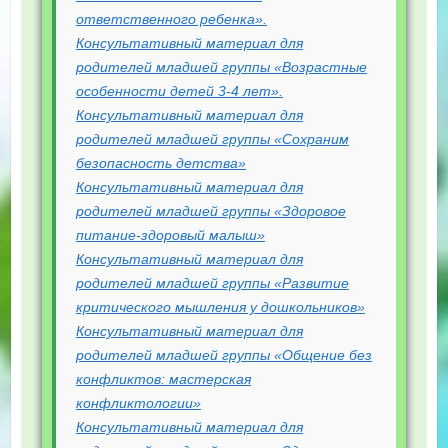
ответственного ребенка».
Консультативный материал для
родителей младшей группы «Возрастные
особенности детей 3-4 лет».
Консультативный материал для
родителей младшей группы «Сохраним
безопасность детства»
Консультативный материал для
родителей младшей группы «Здоровое
питание-здоровый малыш»
Консультативный материал для
родителей младшей группы «Развитие
критического мышления у дошкольников»
Консультативный материал для
родителей младшей группы «Общение без
конфликтов: мастерская
конфликтологии»
Консультативный материал для