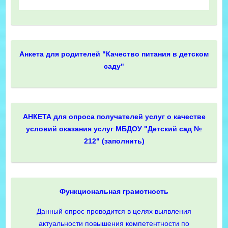
Анкета для родителей "Качество питания в детском
саду"
АНКЕТА для опроса получателей услуг о качестве
условий оказания услуг МБДОУ "Детский сад №
212" (заполнить)
Функциональная грамотность
Данный опрос проводится в целях выявления
актуальности повышения компетентности по