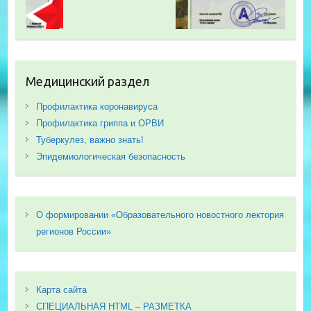
Медицинский раздел
Профилактика коронавируса
Профилактика гриппа и ОРВИ
Туберкулез, важно знать!
Эпидемиологическая безопасность
О формировании «Образовательного новостного лектория
регионов России»
Карта сайта
СПЕЦИАЛЬНАЯ HTML – РАЗМЕТКА