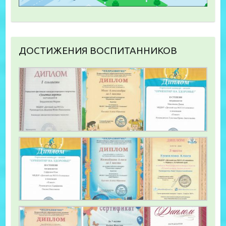
ДОСТИЖЕНИЯ ВОСПИТАННИКОВ