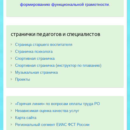
формированию функциональной грамотности.
странички педагогов и специалистов
Страница старшего воспитателя
Страничка психолога
Спортивная страничка
Спортивная страничка (инструктор по плаванию)
Музыкальная страничка
Проекты
«Горячая линия» по вопросам оплаты труда РО
Независимая оценка качества услуг
Карта сайта
Региональный сегмент ЕИАС ФСТ России