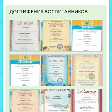
ДОСТИЖЕНИЯ ВОСПИТАННИКОВ