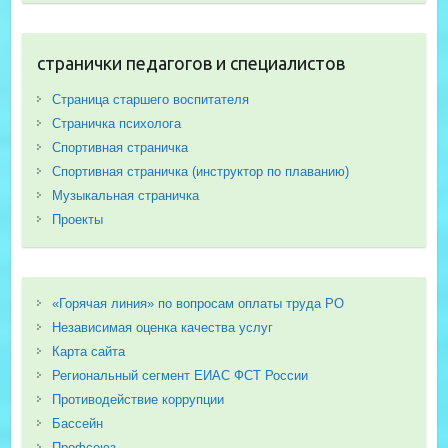
странички педагогов и специалистов
Страница старшего воспитателя
Страничка психолога
Спортивная страничка
Спортивная страничка (инструктор по плаванию)
Музыкальная страничка
Проекты
«Горячая линия» по вопросам оплаты труда РО
Независимая оценка качества услуг
Карта сайта
Региональный сегмент ЕИАС ФСТ России
Противодействие коррупции
Бассейн
Профсоюз