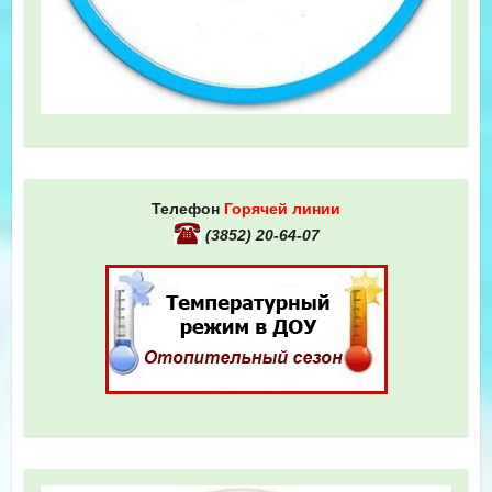
Телефон
Горячей линии
(3852) 20-64-07