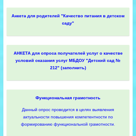
Анкета для родителей "Качество питания в детском
саду"
АНКЕТА для опроса получателей услуг о качестве
условий оказания услуг МБДОУ "Детский сад №
212" (заполнить)
Функциональная грамотность
Данный опрос проводится в целях выявления
актуальности повышения компетентности по
формированию функциональной грамотности.