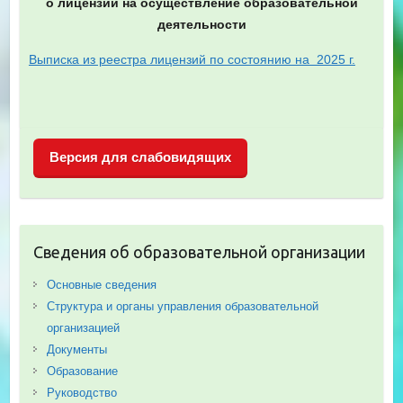
о лицензии на осуществление образовательной
деятельности
Выписка
из реестра лицензий по состоянию на 2025 г.
Версия для слабовидящих
Сведения об образовательной организации
Основные сведения
Структура и органы управления образовательной
организацией
Документы
Образование
Руководство