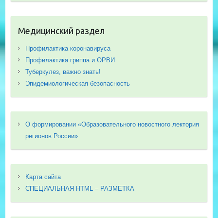
Медицинский раздел
Профилактика коронавируса
Профилактика гриппа и ОРВИ
Туберкулез, важно знать!
Эпидемиологическая безопасность
О формировании «Образовательного новостного лектория
регионов России»
Карта сайта
СПЕЦИАЛЬНАЯ HTML – РАЗМЕТКА