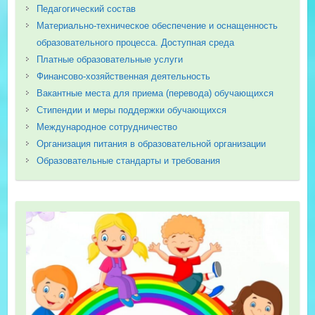
Педагогический состав
Материально-техническое обеспечение и оснащенность
образовательного процесса. Доступная среда
Платные образовательные услуги
Финансово-хозяйственная деятельность
Вакантные места для приема (перевода) обучающихся
Стипендии и меры поддержки обучающихся
Международное сотрудничество
Организация питания в образовательной организации
Образовательные стандарты и требования