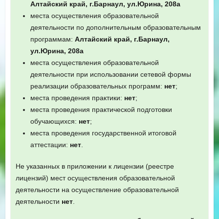
Алтайский край, г.Барнаул, ул.Юрина, 208а
места осуществления образовательной
деятельности по дополнительным образовательным
программам:
Алтайский край, г.Барнаул,
ул.Юрина, 208а
места осуществления образовательной
деятельности при использовании сетевой формы
реализации образовательных программ:
нет
;
места проведения практики:
нет
;
места проведения практической подготовки
обучающихся:
нет
;
места проведения государственной итоговой
аттестации:
нет
.
Не указанных в приложении к лицензии (реестре
лицензий) мест осуществления образовательной
деятельности на осуществление образовательной
деятельности
нет
.