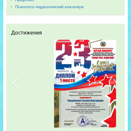
Психолого–педагогический консилиум
Достижения