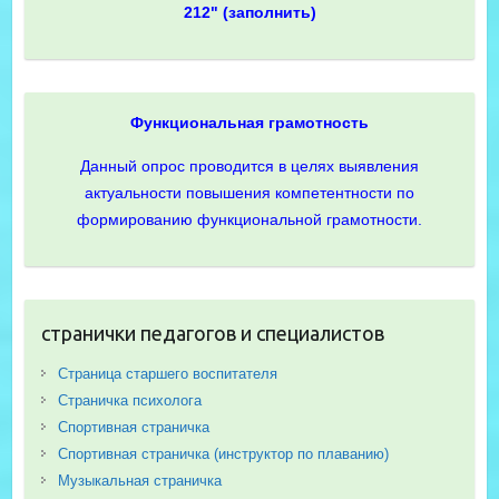
212" (заполнить)
Функциональная грамотность
Данный опрос проводится в целях выявления
актуальности повышения компетентности по
формированию функциональной грамотности.
странички педагогов и специалистов
Страница старшего воспитателя
Страничка психолога
Спортивная страничка
Спортивная страничка (инструктор по плаванию)
Музыкальная страничка