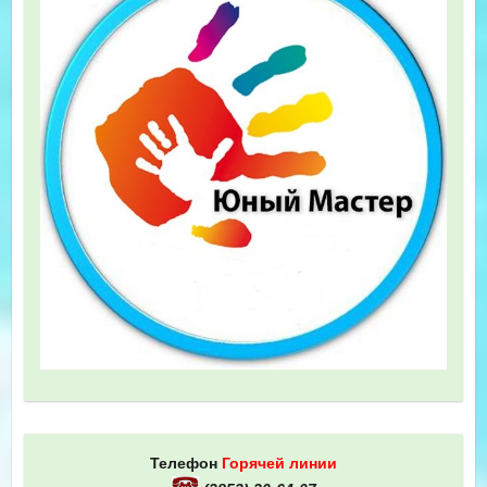
Телефон
Горячей линии