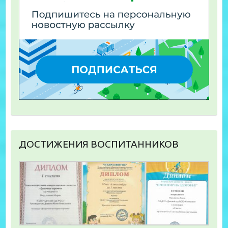
ДОСТИЖЕНИЯ ВОСПИТАННИКОВ