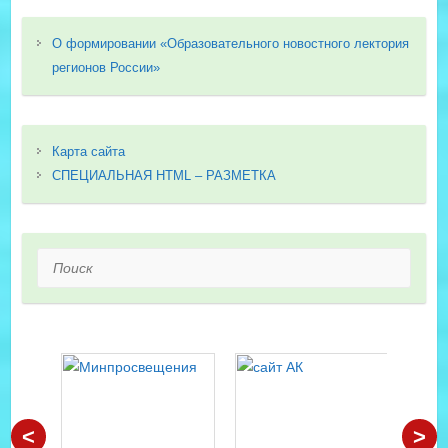
О формировании «Образовательного новостного лектория
регионов России»
Карта сайта
СПЕЦИАЛЬНАЯ HTML – РАЗМЕТКА
Поиск
<
>