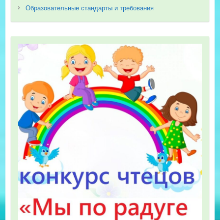
Образовательные стандарты и требования