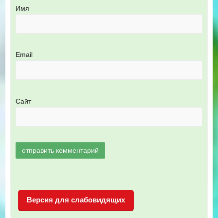
Имя
Email
Сайт
Версия для слабовидящих