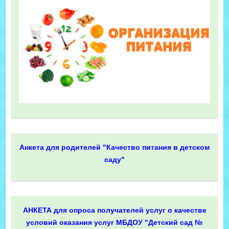
Анкета для родителей "Качество питания в детском
саду"
АНКЕТА для опроса получателей услуг о качестве
условий оказания услуг МБДОУ "Детский сад №