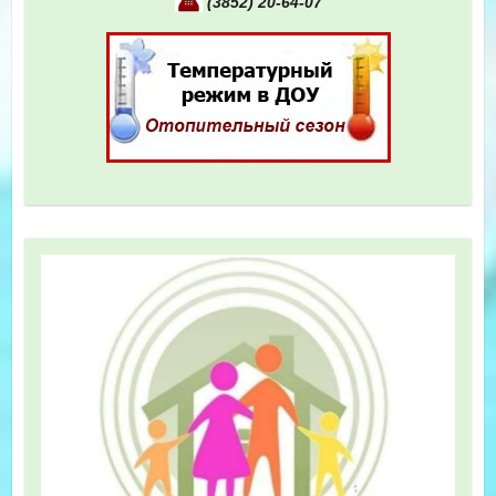
(3852) 20-64-07