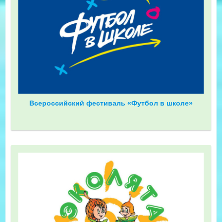
Всероссийский фестиваль «Футбол в школе»