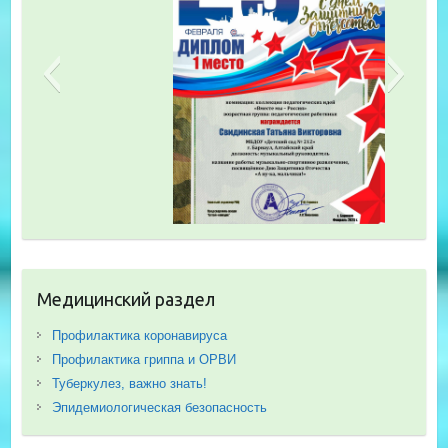
Медицинский раздел
Профилактика коронавируса
Профилактика гриппа и ОРВИ
Туберкулез, важно знать!
Эпидемиологическая безопасность