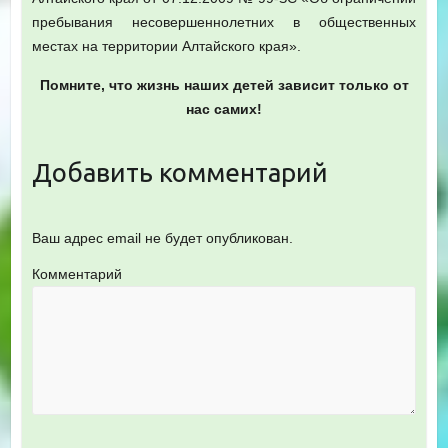
пребывания несовершеннолетних в общественных
местах на территории Алтайского края».
Помните, что жизнь наших детей зависит только от
нас самих!
Добавить комментарий
Ваш адрес email не будет опубликован.
Комментарий