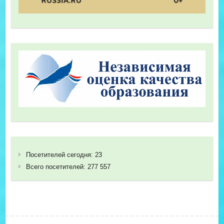
Посетителей сегодня:
23
Всего посетителей:
277 557