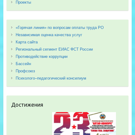
Проекты
«Горячая линия» по вопросам оплаты труда РО
Независимая оценка качества услуг
Карта сайта
Региональный сегмент ЕИАС ФСТ России
Противодействие коррупции
Бассейн
Профсоюз
Психолого–педагогический консилиум
Достижения