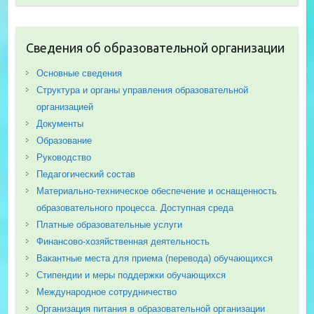
Сведения об образовательной организации
Основные сведения
Структура и органы управления образовательной
организацией
Документы
Образование
Руководство
Педагогический состав
Материально-техническое обеспечение и оснащенность
образовательного процесса. Доступная среда
Платные образовательные услуги
Финансово-хозяйственная деятельность
Вакантные места для приема (перевода) обучающихся
Стипендии и меры поддержки обучающихся
Международное сотрудничество
Организация питания в образовательной организации