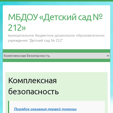
Перейти
к
МБДОУ «Детский сад №
содержимому
212»
муниципальное бюджетное дошкольное образовательное
учреждение "Детский сад № 212"
Комплексная
безопасность
Порядок оказания первой помощи