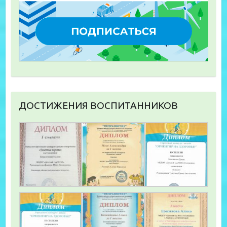
ДОСТИЖЕНИЯ ВОСПИТАННИКОВ