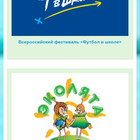
Всероссийский фестиваль «Футбол в школе»