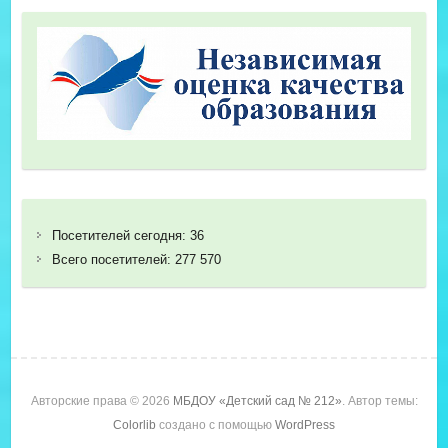
Посетителей сегодня:
36
Всего посетителей:
277 570
Авторские права © 2026
МБДОУ «Детский сад № 212»
. Автор темы:
Colorlib
создано с помощью
WordPress