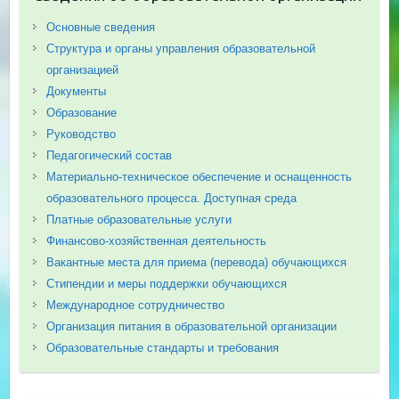
Основные сведения
Структура и органы управления образовательной
организацией
Документы
Образование
Руководство
Педагогический состав
Материально-техническое обеспечение и оснащенность
образовательного процесса. Доступная среда
Платные образовательные услуги
Финансово-хозяйственная деятельность
Вакантные места для приема (перевода) обучающихся
Стипендии и меры поддержки обучающихся
Международное сотрудничество
Организация питания в образовательной организации
Образовательные стандарты и требования