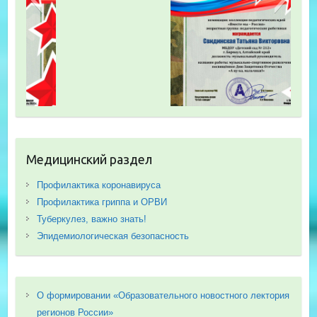
Медицинский раздел
Профилактика коронавируса
Профилактика гриппа и ОРВИ
Туберкулез, важно знать!
Эпидемиологическая безопасность
О формировании «Образовательного новостного лектория
регионов России»