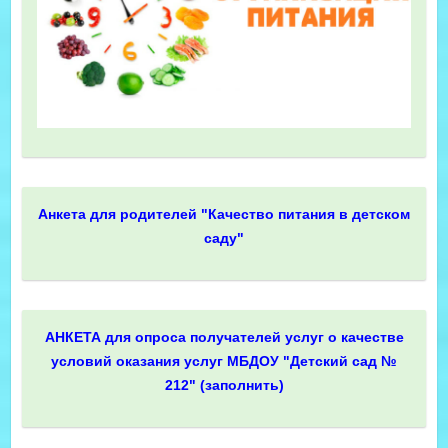
Анкета для родителей "Качество питания в детском
саду"
АНКЕТА для опроса получателей услуг о качестве
условий оказания услуг МБДОУ "Детский сад №
212" (заполнить)