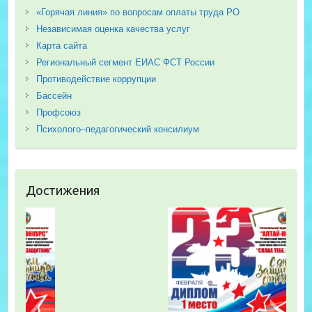
«Горячая линия» по вопросам оплаты труда РО
Независимая оценка качества услуг
Карта сайта
Региональный сегмент ЕИАС ФСТ России
Противодействие коррупции
Бассейн
Профсоюз
Психолого–педагогический консилиум
Достижения