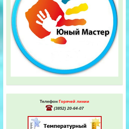
Телефон
Горячей линии
(3852) 20-64-07