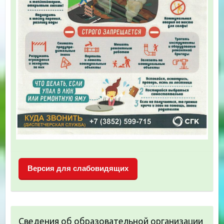
Версия для слабовидящих
Сведения об образовательной организации