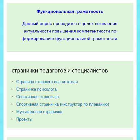
Функциональная грамотность
Данный опрос проводится в целях выявления
актуальности повышения компетентности по
формированию функциональной грамотности.
странички педагогов и специалистов
Страница старшего воспитателя
Страничка психолога
Спортивная страничка
Спортивная страничка (инструктор по плаванию)
Музыкальная страничка
Проекты