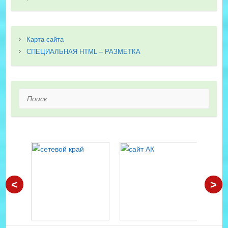
Карта сайта
СПЕЦИАЛЬНАЯ HTML – РАЗМЕТКА
Поиск
<
>