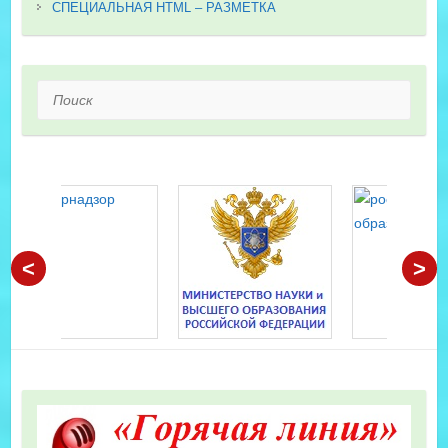
СПЕЦИАЛЬНАЯ HTML – РАЗМЕТКА
Поиск
<
>