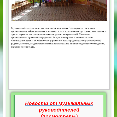
Новости от музыкальных
руководителей
(посмотреть)