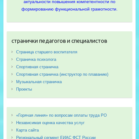
актуальности повышения компетентности по
формированию функциональной грамотности.
странички педагогов и специалистов
Страница старшего воспитателя
Страничка психолога
Спортивная страничка
Спортивная страничка (инструктор по плаванию)
Музыкальная страничка
Проекты
«Горячая линия» по вопросам оплаты труда РО
Независимая оценка качества услуг
Карта сайта
Региональный сегмент ЕИАС ФСТ России