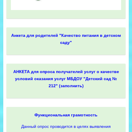
Анкета для родителей "Качество питания в детском
саду"
АНКЕТА для опроса получателей услуг о качестве
условий оказания услуг МБДОУ "Детский сад №
212" (заполнить)
Функциональная грамотность
Данный опрос проводится в целях выявления