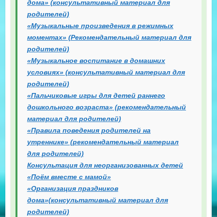
дома» (консультативный материал для
родителей)
«Музыкальные произведения в режимных
моментах» (Рекомендательный материал для
родителей)
«Музыкальное воспитание в домашних
условиях» (консультативный материал для
родителей)
«Пальчиковые игры для детей раннего
дошкольного возраста» (рекомендательный
материал для родителей)
«Правила поведения родителей на
утреннике» (рекомендательный материал
для родителей)
Консультация для неорганизованных детей
«Поём вместе с мамой»
«Организация праздников
дома»(консультативный материал для
родителей)