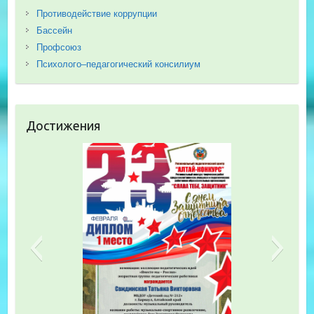
Противодействие коррупции
Бассейн
Профсоюз
Психолого–педагогический консилиум
Достижения