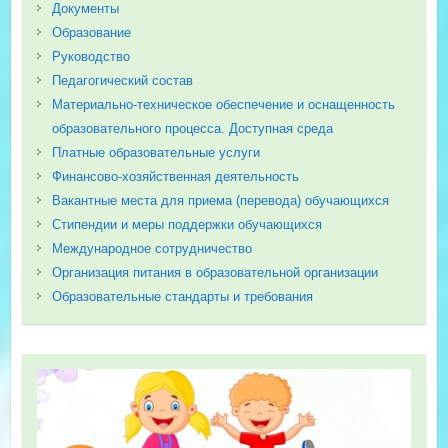
Документы
Образование
Руководство
Педагогический состав
Материально-техническое обеспечение и оснащенность
образовательного процесса. Доступная среда
Платные образовательные услуги
Финансово-хозяйственная деятельность
Вакантные места для приема (перевода) обучающихся
Стипендии и меры поддержки обучающихся
Международное сотрудничество
Организация питания в образовательной организации
Образовательные стандарты и требования