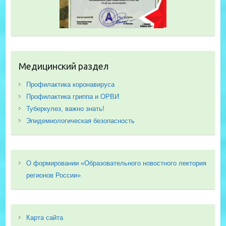
Медицинский раздел
Профилактика коронавируса
Профилактика гриппа и ОРВИ
Туберкулез, важно знать!
Эпидемиологическая безопасность
О формировании «Образовательного новостного лектория
регионов России»
Карта сайта