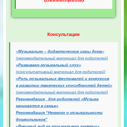
Консультации
«
Музыкально – дидактические игры дома
»
(рекомендательный материал для родителей)
«Развиваем музыкальный слух»
(консультативный материал для родителей)
«Роль музыкальных фестивалей и конкурсов
в развитии творческих способностей детей»
(
рекомендательный материал
для родителей)
Рекомендация для родителей «Музыка
начинается в семье»
Рекомендация “Немного о музыкальности
дошкольников”
«Внешний вид на музыкальном занятии»