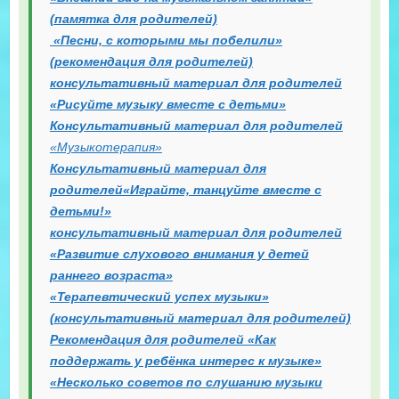
(памятка для родителей)
«Песни, с которыми мы побелили»
(рекомендация для родителей)
консультативный материал для родителей
«Рисуйте музыку вместе с детьми»
Консультативный материал для родителей
«Музыкотерапия»
Консультативный материал для
родителей«Играйте, танцуйте вместе с
детьми!»
консультативный материал для родителей
«Развитие слухового внимания у детей
раннего возраста»
«Терапевтический успех музыки»
(консультативный материал для родителей)
Рекомендация для родителей «Как
поддержать у ребёнка интерес к музыке»
«Несколько советов по слушанию музыки