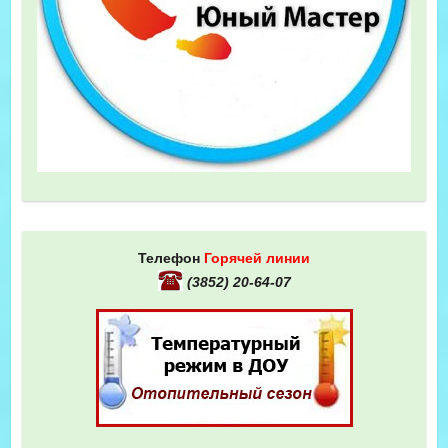
Телефон
Горячей линии
(3852) 20-64-07