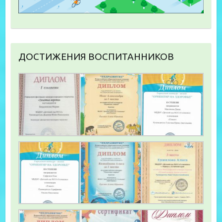
ДОСТИЖЕНИЯ ВОСПИТАННИКОВ