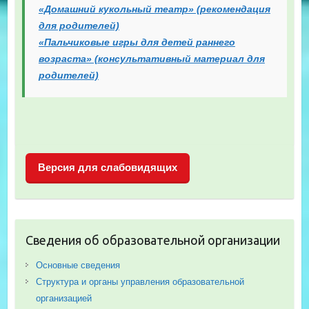
«Домашний кукольный театр» (рекомендация
для родителей)
«
Пальчиковые игры для детей раннего
возраста» (консультативный материал для
родителей)
Версия для слабовидящих
Сведения об образовательной организации
Основные сведения
Структура и органы управления образовательной
организацией