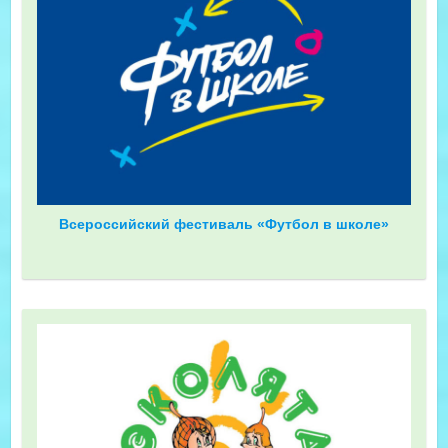
Всероссийский фестиваль «Футбол в школе»