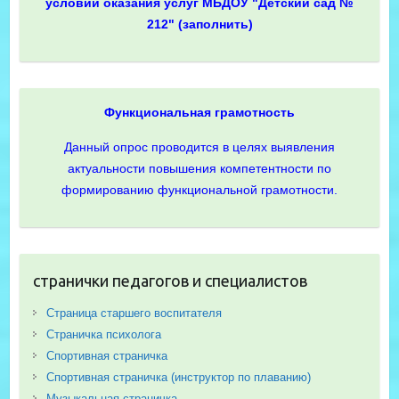
условий оказания услуг МБДОУ "Детский сад №
212" (заполнить)
Функциональная грамотность
Данный опрос проводится в целях выявления
актуальности повышения компетентности по
формированию функциональной грамотности.
странички педагогов и специалистов
Страница старшего воспитателя
Страничка психолога
Спортивная страничка
Спортивная страничка (инструктор по плаванию)
Музыкальная страничка