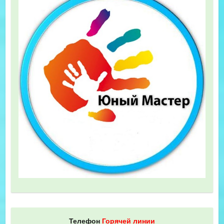
Телефон
Горячей линии