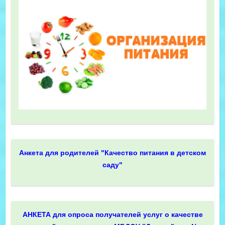
Анкета для родителей "Качество питания в детском
саду"
АНКЕТА для опроса получателей услуг о качестве