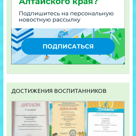
ДОСТИЖЕНИЯ ВОСПИТАННИКОВ