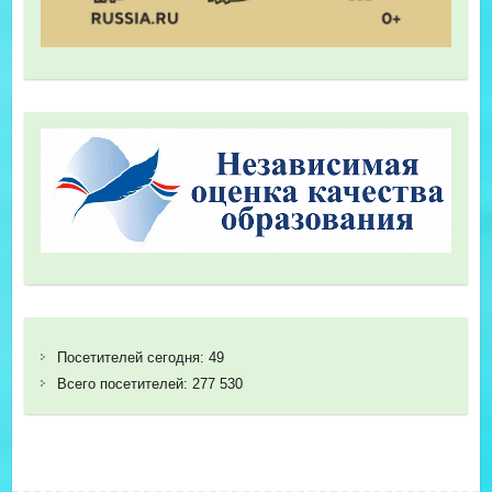
Посетителей сегодня:
49
Всего посетителей:
277 530