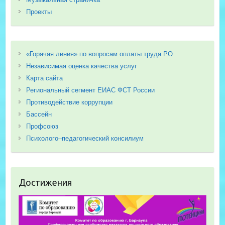
Проекты
«Горячая линия» по вопросам оплаты труда РО
Независимая оценка качества услуг
Карта сайта
Региональный сегмент ЕИАС ФСТ России
Противодействие коррупции
Бассейн
Профсоюз
Психолого–педагогический консилиум
Достижения