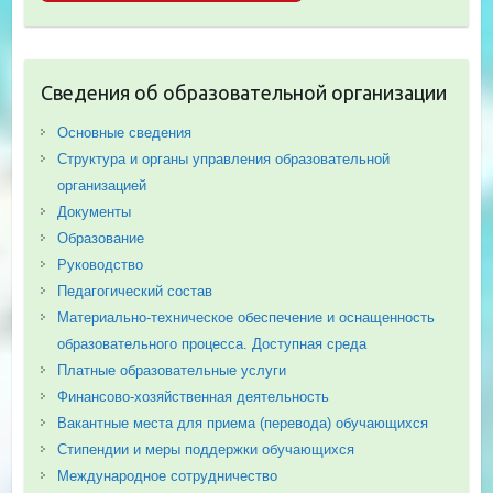
Сведения об образовательной организации
Основные сведения
Структура и органы управления образовательной
организацией
Документы
Образование
Руководство
Педагогический состав
Материально-техническое обеспечение и оснащенность
образовательного процесса. Доступная среда
Платные образовательные услуги
Финансово-хозяйственная деятельность
Вакантные места для приема (перевода) обучающихся
Стипендии и меры поддержки обучающихся
Международное сотрудничество