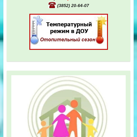
(3852) 20-64-07