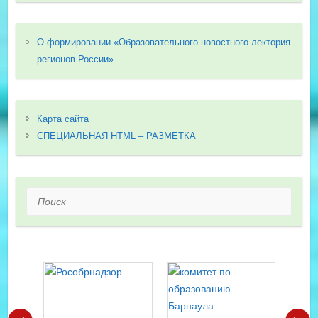
О формировании «Образовательного новостного лектория
регионов России»
Карта сайта
СПЕЦИАЛЬНАЯ HTML – РАЗМЕТКА
Поиск