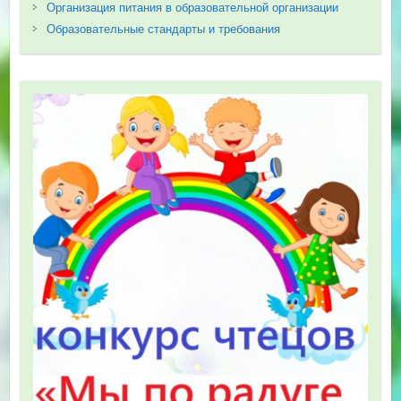
Организация питания в образовательной организации
Образовательные стандарты и требования