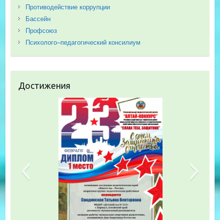
Противодействие коррупции
Бассейн
Профсоюз
Психолого–педагогический консилиум
Достижения