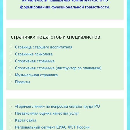
актуальности повышения компетентности по
формированию функциональной грамотности.
странички педагогов и специалистов
Страница старшего воспитателя
Страничка психолога
Спортивная страничка
Спортивная страничка (инструктор по плаванию)
Музыкальная страничка
Проекты
«Горячая линия» по вопросам оплаты труда РО
Независимая оценка качества услуг
Карта сайта
Региональный сегмент ЕИАС ФСТ России