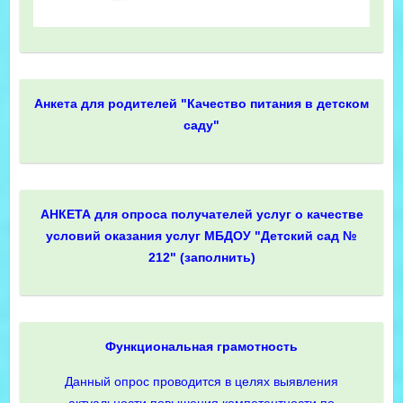
Анкета для родителей "Качество питания в детском
саду"
АНКЕТА для опроса получателей услуг о качестве
условий оказания услуг МБДОУ "Детский сад №
212" (заполнить)
Функциональная грамотность
Данный опрос проводится в целях выявления