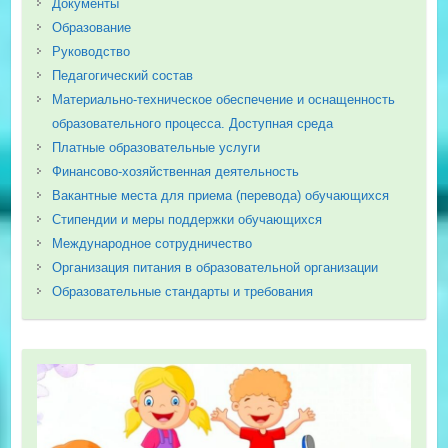
Документы
Образование
Руководство
Педагогический состав
Материально-техническое обеспечение и оснащенность
образовательного процесса. Доступная среда
Платные образовательные услуги
Финансово-хозяйственная деятельность
Вакантные места для приема (перевода) обучающихся
Стипендии и меры поддержки обучающихся
Международное сотрудничество
Организация питания в образовательной организации
Образовательные стандарты и требования