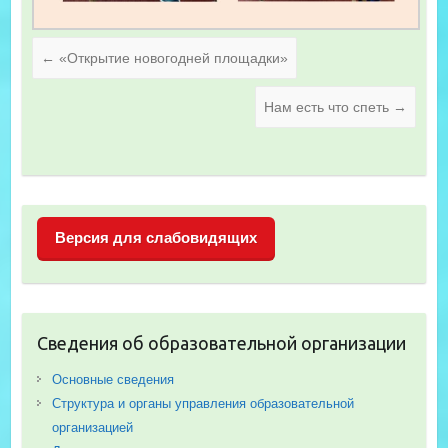
←
«Открытие новогодней площадки»
Нам есть что спеть
→
Версия для слабовидящих
Сведения об образовательной организации
Основные сведения
Структура и органы управления образовательной
организацией