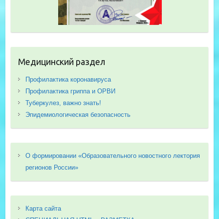
Медицинский раздел
Профилактика коронавируса
Профилактика гриппа и ОРВИ
Туберкулез, важно знать!
Эпидемиологическая безопасность
О формировании «Образовательного новостного лектория
регионов России»
Карта сайта