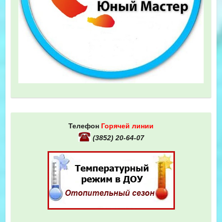
Телефон
Горячей линии
(3852) 20-64-07