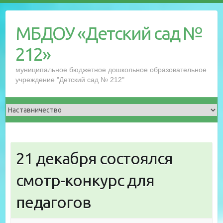
Перейти
к
МБДОУ «Детский сад №
содержимому
212»
муниципальное бюджетное дошкольное образовательное
учреждение "Детский сад № 212"
21 декабря состоялся
смотр-конкурс для
педагогов