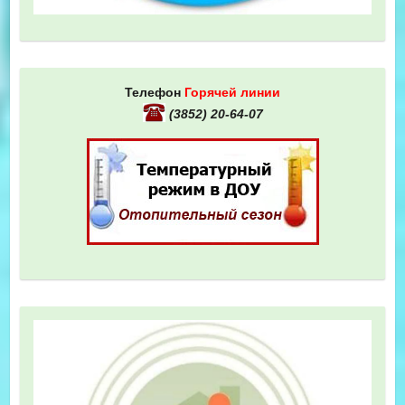
Телефон
Горячей линии
(3852) 20-64-07