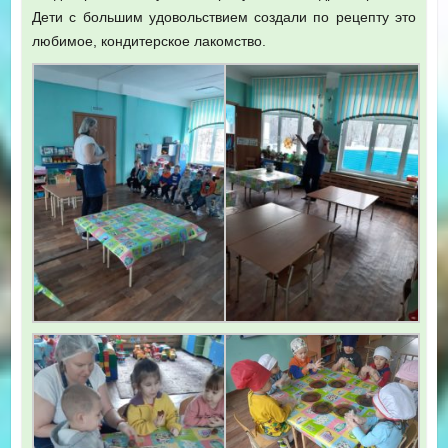
Дети с большим удовольствием создали по рецепту это
любимое, кондитерское лакомство.