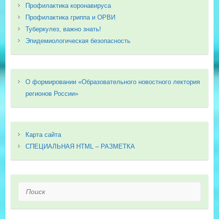
Профилактика коронавируса
Профилактика гриппа и ОРВИ
Туберкулез, важно знать!
Эпидемиологическая безопасность
О формировании «Образовательного новостного лектория
регионов России»
Карта сайта
СПЕЦИАЛЬНАЯ HTML – РАЗМЕТКА
Поиск