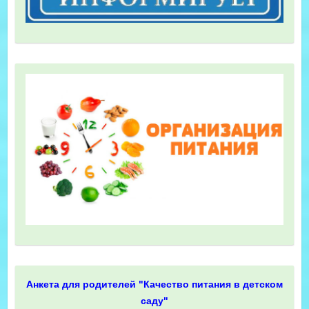
Анкета для родителей "Качество питания в детском
саду"