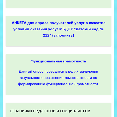
АНКЕТА для опроса получателей услуг о качестве
условий оказания услуг МБДОУ "Детский сад №
212" (заполнить)
Функциональная грамотность
Данный опрос проводится в целях выявления
актуальности повышения компетентности по
формированию функциональной грамотности.
странички педагогов и специалистов