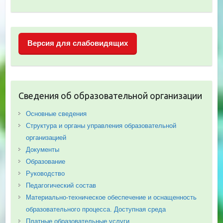
Версия для слабовидящих
Сведения об образовательной организации
Основные сведения
Структура и органы управления образовательной
организацией
Документы
Образование
Руководство
Педагогический состав
Материально-техническое обеспечение и оснащенность
образовательного процесса. Доступная среда
Платные образовательные услуги