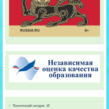
Посетителей сегодня:
15