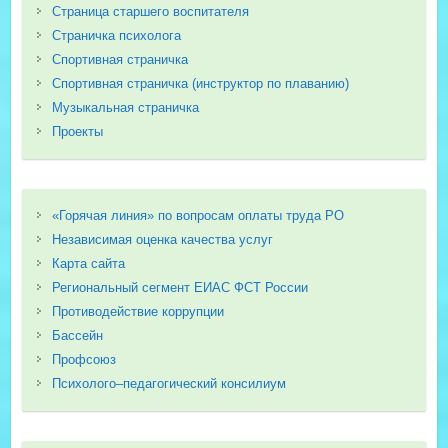
Страница старшего воспитателя
Страничка психолога
Спортивная страничка
Спортивная страничка (инструктор по плаванию)
Музыкальная страничка
Проекты
«Горячая линия» по вопросам оплаты труда РО
Независимая оценка качества услуг
Карта сайта
Региональный сегмент ЕИАС ФСТ России
Противодействие коррупции
Бассейн
Профсоюз
Психолого–педагогический консилиум