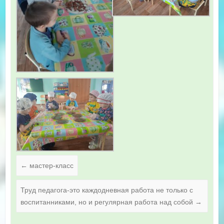
←
мастер-класс
Труд педагога-это каждодневная работа не только с
воспитанниками, но и регулярная работа над собой
→