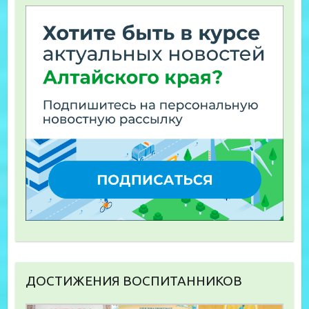
ДОСТИЖЕНИЯ ВОСПИТАННИКОВ