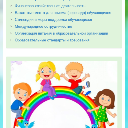
Финансово-хозяйственная деятельность
Вакантные места для приема (перевода) обучающихся
Стипендии и меры поддержки обучающихся
Международное сотрудничество
Организация питания в образовательной организации
Образовательные стандарты и требования