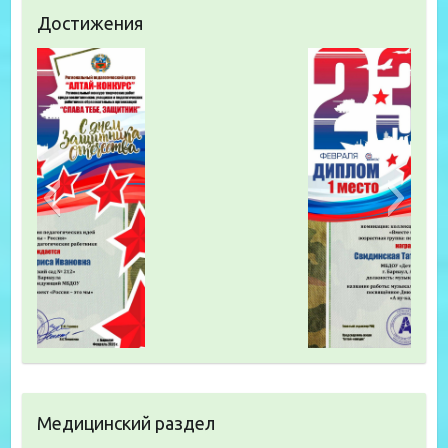
Достижения
Медицинский раздел