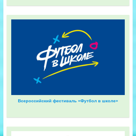
Всероссийский фестиваль «Футбол в школе»