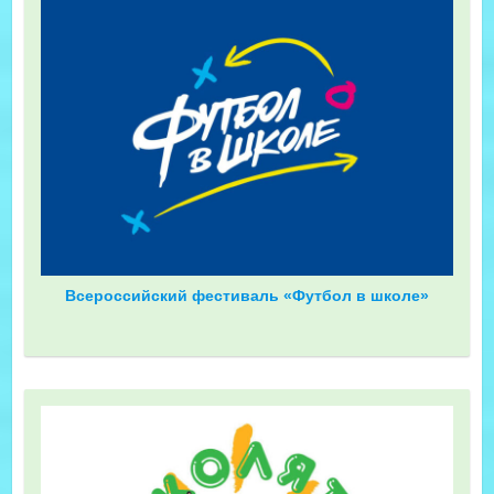
Всероссийский фестиваль «Футбол в школе»