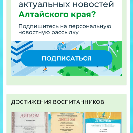
ДОСТИЖЕНИЯ ВОСПИТАННИКОВ