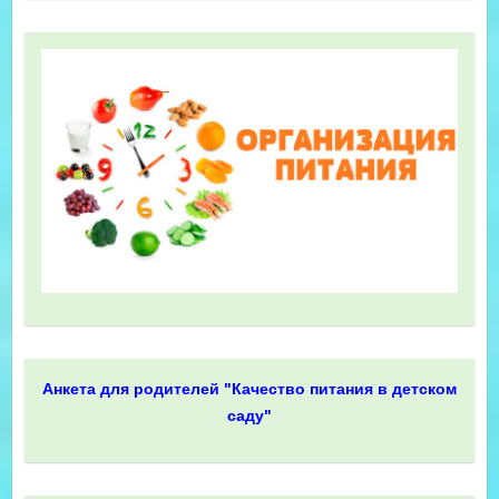
Анкета для родителей "Качество питания в детском
саду"