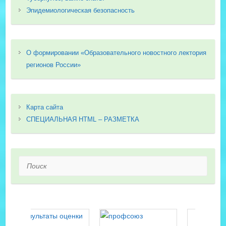
Эпидемиологическая безопасность
О формировании «Образовательного новостного лектория
регионов России»
Карта сайта
СПЕЦИАЛЬНАЯ HTML – РАЗМЕТКА
Поиск