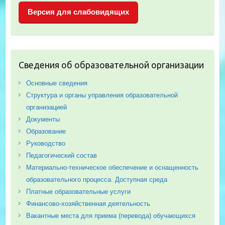
Версия для слабовидящих
Сведения об образовательной организации
Основные сведения
Структура и органы управления образовательной
организацией
Документы
Образование
Руководство
Педагогический состав
Материально-техническое обеспечение и оснащенность
образовательного процесса. Доступная среда
Платные образовательные услуги
Финансово-хозяйственная деятельность
Вакантные места для приема (перевода) обучающихся