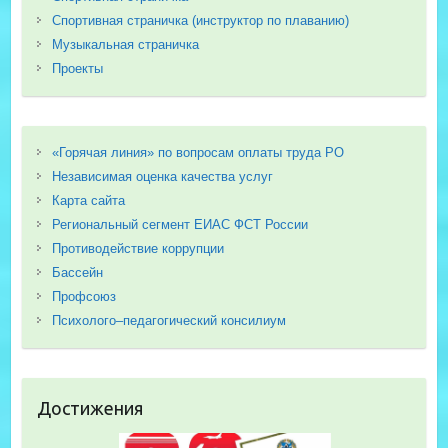
Спортивная страничка (инструктор по плаванию)
Музыкальная страничка
Проекты
«Горячая линия» по вопросам оплаты труда РО
Независимая оценка качества услуг
Карта сайта
Региональный сегмент ЕИАС ФСТ России
Противодействие коррупции
Бассейн
Профсоюз
Психолого–педагогический консилиум
Достижения