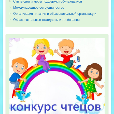
Стипендии и меры поддержки обучающихся
Международное сотрудничество
Организация питания в образовательной организации
Образовательные стандарты и требования