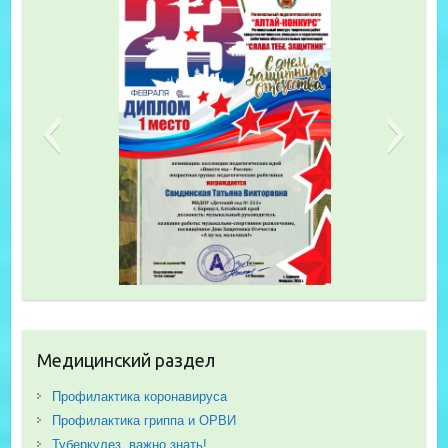
Медицинский раздел
Профилактика коронавируса
Профилактика гриппа и ОРВИ
Туберкулез, важно знать!