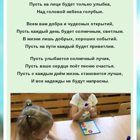
Пусть на лице будет только улыбка,
Над головой небеса голубые.
Всем вам добра и чудесных открытий,
Пусть каждый день будет солнечным, светлым.
В жизни лишь добрых, хороших событий.
Пусть на пути каждый будет приветлив.
Пусть улыбается солнечный лучик,
Пусть ваше сердце поёт песню счастья.
Пусть с каждым днём жизнь становится лучше,
И все надежды не будут напрасны.