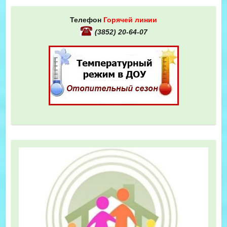
Телефон
Горячей линии
(3852) 20-64-07