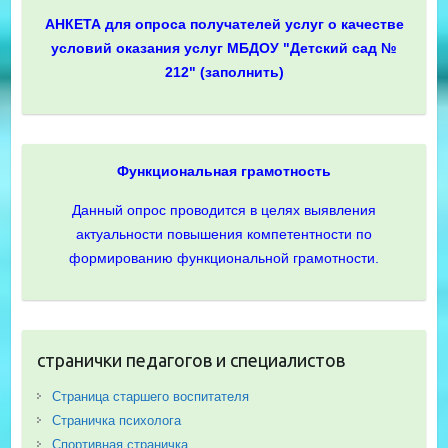
АНКЕТА для опроса получателей услуг о качестве
условий оказания услуг МБДОУ "Детский сад №
212" (заполнить)
Функциональная грамотность
Данный опрос проводится в целях выявления
актуальности повышения компетентности по
формированию функциональной грамотности.
странички педагогов и специалистов
Страница старшего воспитателя
Страничка психолога
Спортивная страничка