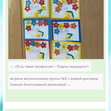
←
«Есть такая профессия – Родину защищать!»
встреча воспитанников группы №3 с мамой-доктором
Аленой Анатольевной Шепелевой
→