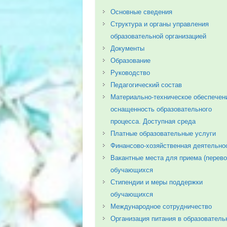
Основные сведения
Структура и органы управления
образовательной организацией
Документы
Образование
Руководство
Педагогический состав
Материально-техническое обеспечен
оснащенность образовательного
процесса. Доступная среда
Платные образовательные услуги
Финансово-хозяйственная деятельно
Вакантные места для приема (перево
обучающихся
Стипендии и меры поддержки
обучающихся
Международное сотрудничество
Организация питания в образователь