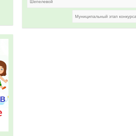
Шепелевой
Муниципальный этап конкурса