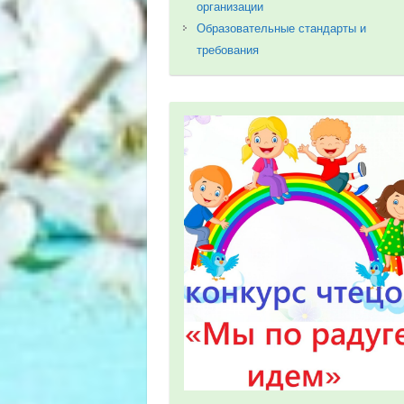
организации
Образовательные стандарты и
требования