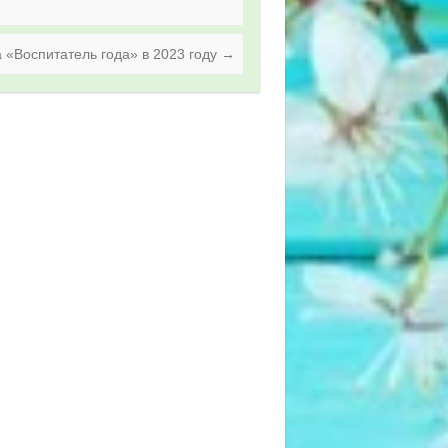
 «Воспитатель года» в 2023 году
→