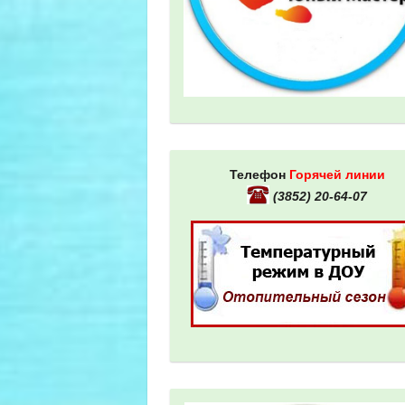
Телефон
Горячей линии
(3852) 20-64-07